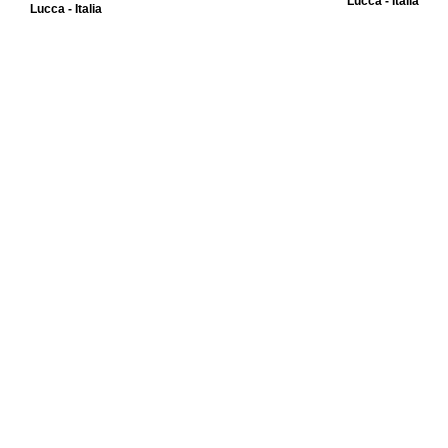
Lucca - Italia
Lucca - Italia