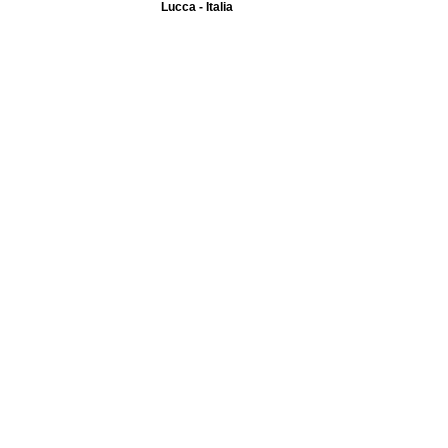
Lucca - Italia