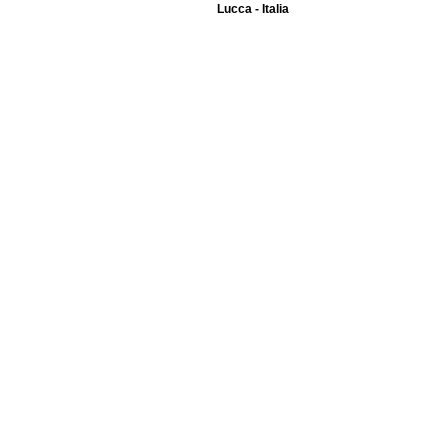
Lucca - Italia